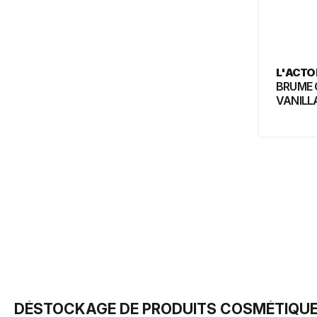
L'ACTO
BRUME 
VANILL
DÉSTOCKAGE DE PRODUITS COSMÉTIQUE