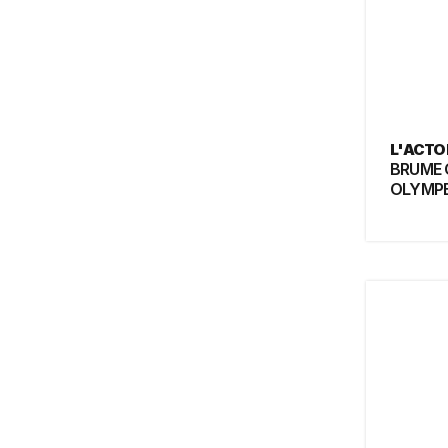
L'ACTO
BRUME 