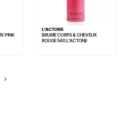
L'ACTONE
X PINK
BRUME CORPS & CHEVEUX
ROUGE 540 L'ACTONE
