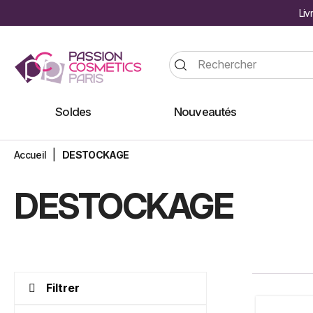
Liv
Soldes
Nouveautés
Accueil
DESTOCKAGE
DESTOCKAGE
Filtrer