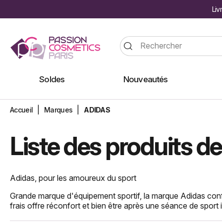
Liv
Soldes
Nouveautés
Accueil
Marques
ADIDAS
Liste des produits 
Adidas, pour les amoureux du sport
Grande marque d'équipement sportif, la marque Adidas confe
frais offre réconfort et bien être après une séance de sport 