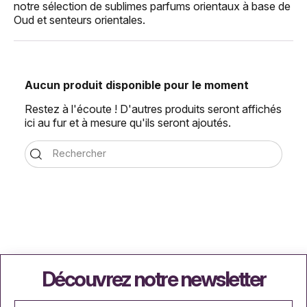
notre sélection de sublimes parfums orientaux à base de
Oud et senteurs orientales.
Aucun produit disponible pour le moment
Restez à l'écoute ! D'autres produits seront affichés
ici au fur et à mesure qu'ils seront ajoutés.
Découvrez notre newsletter