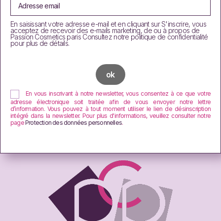
En saisissant votre adresse e-mail et en cliquant sur S'inscrire, vous
acceptez de recevoir des e-mails marketing, de ou à propos de
Passion Cosmetics paris Consultez notre politique de confidentialité
pour plus de détails.
En vous inscrivant à notre newsletter, vous consentez à ce que votre
adresse électronique soit traitée afin de vous envoyer notre lettre
d’information. Vous pouvez à tout moment utiliser le lien de désinscription
intégré dans la newsletter. Pour plus d'informations, veuillez consulter notre
page
Protection des données personnelles
.