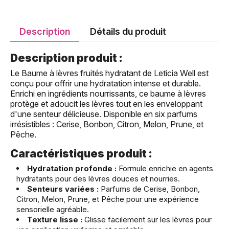
Description
Détails du produit
Description produit :
Le Baume à lèvres fruités hydratant de Leticia Well est
conçu pour offrir une hydratation intense et durable.
Enrichi en ingrédients nourrissants, ce baume à lèvres
protège et adoucit les lèvres tout en les enveloppant
d'une senteur délicieuse. Disponible en six parfums
irrésistibles : Cerise, Bonbon, Citron, Melon, Prune, et
Pêche.
Caractéristiques produit :
Hydratation profonde :
Formule enrichie en agents
hydratants pour des lèvres douces et nourries.
Senteurs variées :
Parfums de Cerise, Bonbon,
Citron, Melon, Prune, et Pêche pour une expérience
sensorielle agréable.
Texture lisse :
Glisse facilement sur les lèvres pour