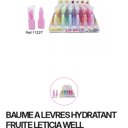
BAUME A LEVRES HYDRATANT
FRUITE LETICIA WELL