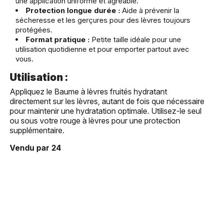
une application uniforme et agréable.
Protection longue durée :
Aide à prévenir la
sécheresse et les gerçures pour des lèvres toujours
protégées.
Format pratique :
Petite taille idéale pour une
utilisation quotidienne et pour emporter partout avec
vous.
Utilisation :
Appliquez le Baume à lèvres fruités hydratant
directement sur les lèvres, autant de fois que nécessaire
pour maintenir une hydratation optimale. Utilisez-le seul
ou sous votre rouge à lèvres pour une protection
supplémentaire.
Vendu par 24