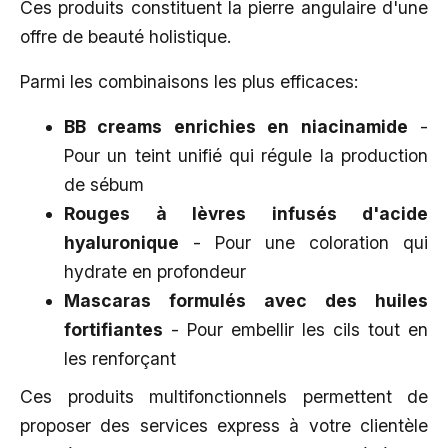
Ces produits constituent la pierre angulaire d'une
offre de beauté holistique.
Parmi les combinaisons les plus efficaces:
BB creams enrichies en niacinamide
-
Pour un teint unifié qui régule la production
de sébum
Rouges à lèvres infusés d'acide
hyaluronique
- Pour une coloration qui
hydrate en profondeur
Mascaras formulés avec des huiles
fortifiantes
- Pour embellir les cils tout en
les renforçant
Ces produits multifonctionnels permettent de
proposer des services express à votre clientèle