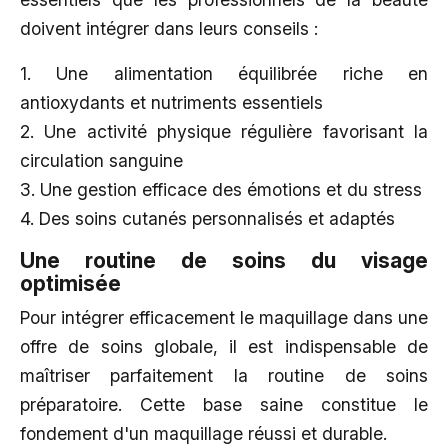
doivent intégrer dans leurs conseils :
1. Une alimentation équilibrée riche en
antioxydants et nutriments essentiels
2. Une activité physique régulière favorisant la
circulation sanguine
3. Une gestion efficace des émotions et du stress
4. Des soins cutanés personnalisés et adaptés
Une routine de soins du visage
optimisée
Pour intégrer efficacement le maquillage dans une
offre de soins globale, il est indispensable de
maîtriser parfaitement la routine de soins
préparatoire. Cette base saine constitue le
fondement d'un maquillage réussi et durable.