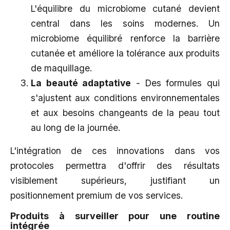
L'équilibre du microbiome cutané devient
central dans les soins modernes. Un
microbiome équilibré renforce la barrière
cutanée et améliore la tolérance aux produits
de maquillage.
La beauté adaptative
- Des formules qui
s'ajustent aux conditions environnementales
et aux besoins changeants de la peau tout
au long de la journée.
L'intégration de ces innovations dans vos
protocoles permettra d'offrir des résultats
visiblement supérieurs, justifiant un
positionnement premium de vos services.
Produits à surveiller pour une routine
intégrée