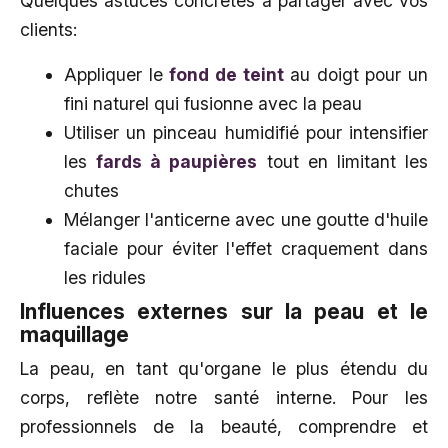
Quelques astuces concrètes à partager avec vos
clients:
Appliquer le
fond de teint
au doigt pour un
fini naturel qui fusionne avec la peau
Utiliser un pinceau humidifié pour intensifier
les
fards à paupières
tout en limitant les
chutes
Mélanger l'anticerne avec une goutte d'huile
faciale pour éviter l'effet craquement dans
les ridules
Influences externes sur la peau et le
maquillage
La peau, en tant qu'organe le plus étendu du
corps, reflète notre santé interne. Pour les
professionnels de la beauté, comprendre et