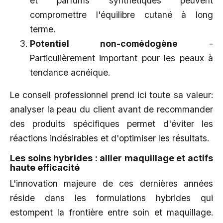
et parfums synthétiques peuvent
compromettre l'équilibre cutané à long
terme.
Potentiel non-comédogène
-
Particulièrement important pour les peaux à
tendance acnéique.
Le conseil professionnel prend ici toute sa valeur:
analyser la peau du client avant de recommander
des produits spécifiques permet d'éviter les
réactions indésirables et d'optimiser les résultats.
Les soins hybrides : allier maquillage et actifs
haute efficacité
L'innovation majeure de ces dernières années
réside dans les formulations hybrides qui
estompent la frontière entre soin et maquillage.