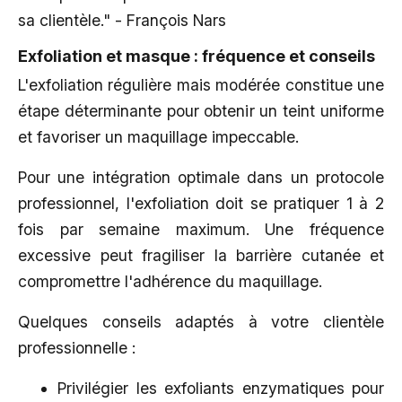
sa clientèle." - François Nars
Exfoliation et masque : fréquence et conseils
L'exfoliation régulière mais modérée constitue une
étape déterminante pour obtenir un teint uniforme
et favoriser un maquillage impeccable.
Pour une intégration optimale dans un protocole
professionnel, l'exfoliation doit se pratiquer 1 à 2
fois par semaine maximum. Une fréquence
excessive peut fragiliser la barrière cutanée et
compromettre l'adhérence du maquillage.
Quelques conseils adaptés à votre clientèle
professionnelle :
Privilégier les exfoliants enzymatiques pour