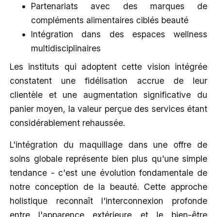
Partenariats avec des marques de
compléments alimentaires ciblés beauté
Intégration dans des espaces wellness
multidisciplinaires
Les instituts qui adoptent cette vision intégrée
constatent une fidélisation accrue de leur
clientèle et une augmentation significative du
panier moyen, la valeur perçue des services étant
considérablement rehaussée.
L'intégration du maquillage dans une offre de
soins globale représente bien plus qu'une simple
tendance - c'est une évolution fondamentale de
notre conception de la beauté. Cette approche
holistique reconnaît l'interconnexion profonde
entre l'apparence extérieure et le bien-être