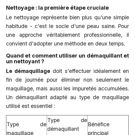
Nettoyage : la première étape cruciale
Le nettoyage représente bien plus qu'une simple
habitude - c'est le socle d'une peau saine. Pour
une approche véritablement professionnelle, il
convient d'adopter une méthode en deux temps.
Quand et comment utiliser un démaquillant et
un nettoyant ?
Le démaquillage
doit s'effectuer idéalement en
fin de journée pour éliminer non seulement le
maquillage, mais aussi les impuretés accumulées.
Un démaquillant adapté au type de maquillage
utilisé est essentiel :
Type de
Type de
Bénéfice
démaquillant
maquillage
principal