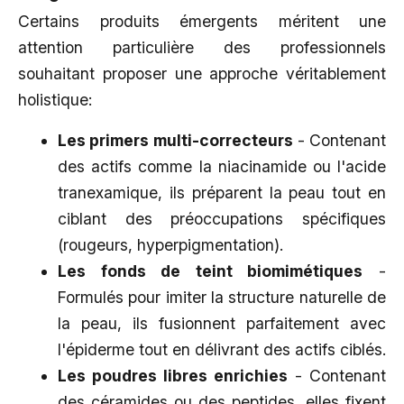
Certains produits émergents méritent une
attention particulière des professionnels
souhaitant proposer une approche véritablement
holistique:
Les primers multi-correcteurs
- Contenant
des actifs comme la niacinamide ou l'acide
tranexamique, ils préparent la peau tout en
ciblant des préoccupations spécifiques
(rougeurs, hyperpigmentation).
Les fonds de teint biomimétiques
-
Formulés pour imiter la structure naturelle de
la peau, ils fusionnent parfaitement avec
l'épiderme tout en délivrant des actifs ciblés.
Les poudres libres enrichies
- Contenant
des céramides ou des peptides, elles fixent