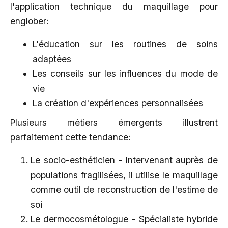
l'application technique du maquillage pour
englober:
L'éducation sur les routines de soins
adaptées
Les conseils sur les influences du mode de
vie
La création d'expériences personnalisées
Plusieurs métiers émergents illustrent
parfaitement cette tendance:
Le socio-esthéticien - Intervenant auprès de
populations fragilisées, il utilise le maquillage
comme outil de reconstruction de l'estime de
soi
Le dermocosmétologue - Spécialiste hybride