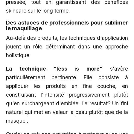
pressée, tout en garantissant des bénéfices
skincare sur le long terme.
Des astuces de professionnels pour sublimer
le maquillage
Au-delà des produits, les techniques d'application
jouent un rôle déterminant dans une approche
holistique.
La technique "less is more"
s'avère
particulièrement pertinente. Elle consiste à
appliquer les produits en fine couche, en
construisant l'intensité progressivement plutôt
qu'en surchargeant d'emblée. Le résultat? Un fini
naturel qui met en valeur la peau plutôt que de la
masquer.