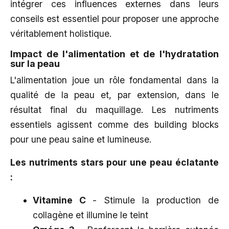
intégrer ces influences externes dans leurs
conseils est essentiel pour proposer une approche
véritablement holistique.
Impact de l'alimentation et de l'hydratation
sur la peau
L'alimentation joue un rôle fondamental dans la
qualité de la peau et, par extension, dans le
résultat final du maquillage. Les nutriments
essentiels agissent comme des building blocks
pour une peau saine et lumineuse.
Les nutriments stars pour une peau éclatante
:
Vitamine C
- Stimule la production de
collagène et illumine le teint