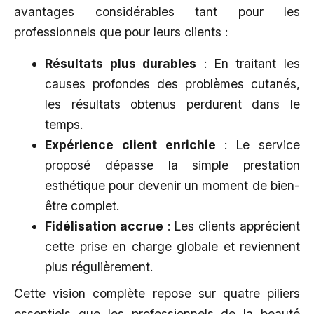
avantages considérables tant pour les
professionnels que pour leurs clients :
Résultats plus durables
: En traitant les
causes profondes des problèmes cutanés,
les résultats obtenus perdurent dans le
temps.
Expérience client enrichie
: Le service
proposé dépasse la simple prestation
esthétique pour devenir un moment de bien-
être complet.
Fidélisation accrue
: Les clients apprécient
cette prise en charge globale et reviennent
plus régulièrement.
Cette vision complète repose sur quatre piliers
essentiels que les professionnels de la beauté