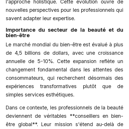
l'approche holistique. Cette évolution ouvre de
nouvelles perspectives pour les professionnels qui
savent adapter leur expertise.
Importance du secteur de la beauté et du
bien-être
Le marché mondial du bien-être est évalué à plus
de 4,5 billions de dollars, avec une croissance
annuelle de 5-10%. Cette expansion reflète un
changement fondamental dans les attentes des
consommateurs, qui recherchent désormais des
expériences transformatives plutôt que de
simples services esthétiques.
Dans ce contexte, les professionnels de la beauté
deviennent de véritables **conseillers en bien-
être global**. Leur mission s'étend au-delà de