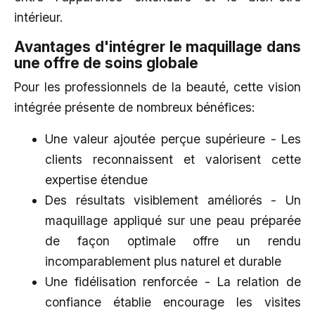
intérieur.
Avantages d'intégrer le maquillage dans
une offre de soins globale
Pour les professionnels de la beauté, cette vision
intégrée présente de nombreux bénéfices:
Une valeur ajoutée perçue supérieure - Les
clients reconnaissent et valorisent cette
expertise étendue
Des résultats visiblement améliorés - Un
maquillage appliqué sur une peau préparée
de façon optimale offre un rendu
incomparablement plus naturel et durable
Une fidélisation renforcée - La relation de
confiance établie encourage les visites