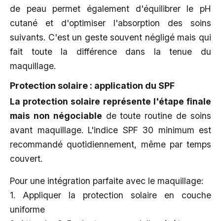
de peau permet également d'équilibrer le pH
cutané et d'optimiser l'absorption des soins
suivants. C'est un geste souvent négligé mais qui
fait toute la différence dans la tenue du
maquillage.
Protection solaire : application du SPF
La protection solaire représente l'étape finale
mais non négociable
de toute routine de soins
avant maquillage. L'indice SPF 30 minimum est
recommandé quotidiennement, même par temps
couvert.
Pour une intégration parfaite avec le maquillage:
1. Appliquer la protection solaire en couche
uniforme