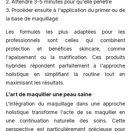
2. Attendre 3-5 minutes pour qu'elle pénètre
3. Procéder ensuite à l'application du primer ou de
la base de maquillage
Les formules les plus adaptées pour les
professionnels sont celles qui combinent
protection et bénéfices skincare, comme
l'apaisement ou la matification. Ces produits
hybrides répondent parfaitement à l'approche
holistique en simplifiant la routine tout en
maximisant les résultats.
L'art de maquiller une peau saine
L'intégration du maquillage dans une approche
holistique transforme l'acte de se maquiller en
une continuation naturelle des soins. Cette
perspective est particulièrement précieuse pour