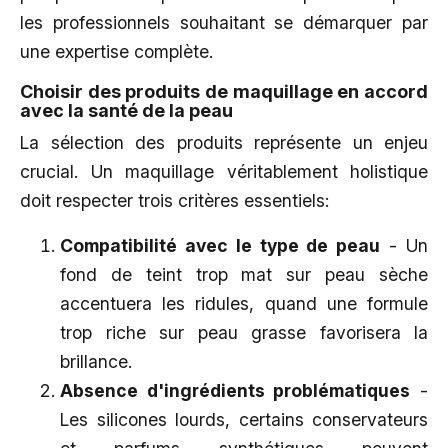
les professionnels souhaitant se démarquer par
une expertise complète.
Choisir des produits de maquillage en accord
avec la santé de la peau
La sélection des produits représente un enjeu
crucial. Un maquillage véritablement holistique
doit respecter trois critères essentiels:
Compatibilité avec le type de peau
- Un
fond de teint trop mat sur peau sèche
accentuera les ridules, quand une formule
trop riche sur peau grasse favorisera la
brillance.
Absence d'ingrédients problématiques
-
Les silicones lourds, certains conservateurs