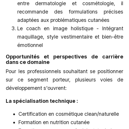
entre dermatologie et cosmétologie, il
recommande des formulations précises
adaptées aux problématiques cutanées
Le coach en image holistique - Intégrant
maquillage, style vestimentaire et bien-être
émotionnel
Opportunités et perspectives de carrière
dans ce domaine
Pour les professionnels souhaitant se positionner
sur ce segment porteur, plusieurs voies de
développement s'ouvrent:
La spécialisation technique :
Certification en cosmétique clean/naturelle
Formation en nutrition cutanée