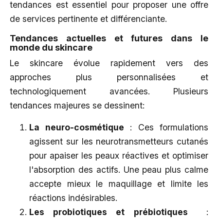
tendances est essentiel pour proposer une offre
de services pertinente et différenciante.
Tendances actuelles et futures dans le
monde du skincare
Le skincare évolue rapidement vers des
approches plus personnalisées et
technologiquement avancées. Plusieurs
tendances majeures se dessinent:
La neuro-cosmétique
: Ces formulations
agissent sur les neurotransmetteurs cutanés
pour apaiser les peaux réactives et optimiser
l'absorption des actifs. Une peau plus calme
accepte mieux le maquillage et limite les
réactions indésirables.
Les probiotiques et prébiotiques
: