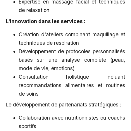
Expertise en massage facial et techniques
de relaxation
L'innovation dans les services :
Création d'ateliers combinant maquillage et
techniques de respiration
Développement de protocoles personnalisés
basés sur une analyse complète (peau,
mode de vie, émotions)
Consultation holistique incluant
recommandations alimentaires et routines
de soins
Le développement de partenariats stratégiques :
Collaboration avec nutritionnistes ou coachs
sportifs