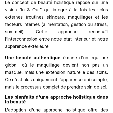
Le concept de beauté holistique repose sur une
vision "In & Out" qui intègre à la fois les soins
externes (routines skincare, maquillage) et les
facteurs internes (alimentation, gestion du stress,
sommeil). Cette approche reconnaît
l'interconnexion entre notre état intérieur et notre
apparence extérieure.
Une beauté authentique
émane d'un équilibre
global, où le maquillage devient non pas un
masque, mais une extension naturelle des soins.
Ce n'est plus uniquement l'apparence qui compte,
mais le processus complet de prendre soin de soi.
Les bienfaits d'une approche holistique dans
la beauté
L'adoption d'une approche holistique offre des