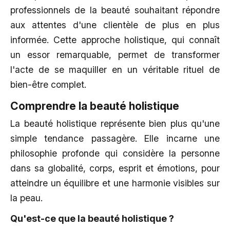
professionnels de la beauté souhaitant répondre
aux attentes d'une clientèle de plus en plus
informée. Cette approche holistique, qui connaît
un essor remarquable, permet de transformer
l'acte de se maquiller en un véritable rituel de
bien-être complet.
Comprendre la beauté holistique
La beauté holistique représente bien plus qu'une
simple tendance passagère. Elle incarne une
philosophie profonde qui considère la personne
dans sa globalité, corps, esprit et émotions, pour
atteindre un équilibre et une harmonie visibles sur
la peau.
Qu'est-ce que la beauté holistique ?