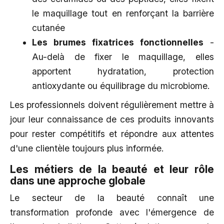
le maquillage tout en renforçant la barrière
cutanée
Les brumes fixatrices fonctionnelles
-
Au-delà de fixer le maquillage, elles
apportent hydratation, protection
antioxydante ou équilibrage du microbiome.
Les professionnels doivent régulièrement mettre à
jour leur connaissance de ces produits innovants
pour rester compétitifs et répondre aux attentes
d'une clientèle toujours plus informée.
Les métiers de la beauté et leur rôle
dans une approche globale
Le secteur de la beauté connaît une
transformation profonde avec l'émergence de