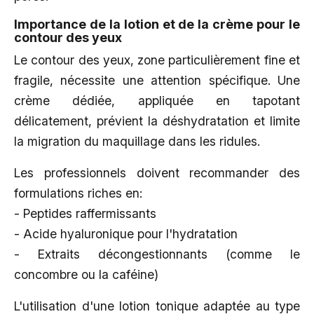
Importance de la lotion et de la crème pour le
contour des yeux
Le contour des yeux, zone particulièrement fine et
fragile, nécessite une attention spécifique. Une
crème dédiée, appliquée en tapotant
délicatement, prévient la déshydratation et limite
la migration du maquillage dans les ridules.
Les professionnels doivent recommander des
formulations riches en:
- Peptides raffermissants
- Acide hyaluronique pour l'hydratation
- Extraits décongestionnants (comme le
concombre ou la caféine)
L'utilisation d'une lotion tonique adaptée au type