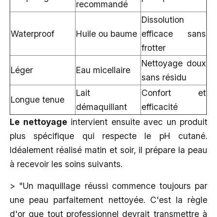
recommandé
Dissolution
Waterproof
Huile ou baume
efficace sans
frotter
Nettoyage doux
Léger
Eau micellaire
sans résidu
Lait
Confort et
Longue tenue
démaquillant
efficacité
Le nettoyage
intervient ensuite avec un produit
plus spécifique qui respecte le pH cutané.
Idéalement réalisé matin et soir, il prépare la peau
à recevoir les soins suivants.
> "Un maquillage réussi commence toujours par
une peau parfaitement nettoyée. C'est la règle
d'or que tout professionnel devrait transmettre à