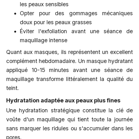
les peaux sensibles
Opter pour des gommages mécaniques
doux pour les peaux grasses
Éviter l'exfoliation avant une séance de
maquillage intense
Quant aux masques, ils représentent un excellent
complément hebdomadaire. Un masque hydratant
appliqué 10-15 minutes avant une séance de
maquillage transforme littéralement la qualité du
teint.
Hydratation adaptée aux peaux plus fines
Une hydratation stratégique constitue la clé de
voûte d'un maquillage qui tient toute la journée
sans marquer les ridules ou s'accumuler dans les
pores.