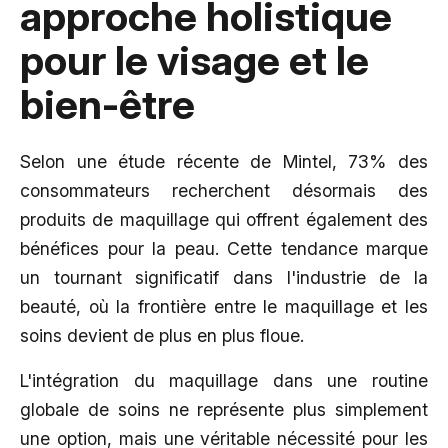
approche holistique
pour le visage et le
bien-être
Selon une étude récente de Mintel, 73% des
consommateurs recherchent désormais des
produits de maquillage qui offrent également des
bénéfices pour la peau. Cette tendance marque
un tournant significatif dans l'industrie de la
beauté, où la frontière entre le maquillage et les
soins devient de plus en plus floue.
L'intégration du maquillage dans une routine
globale de soins ne représente plus simplement
une option, mais une véritable nécessité pour les