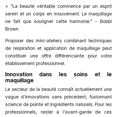
> "La beauté véritable commence par un esprit
serein et un corps en mouvement. Le maquillage
ne fait que souligner cette harmonie." - Bobbi
Brown
Proposer des mini-ateliers combinant techniques
de respiration et application de maquillage peut
constituer une offre différenciante pour votre
établissement professionnel.
Innovation dans les soins et le
maquillage
Le secteur de la beauté connaît actuellement une
vague d'innovations sans précédent, fusionnant
science de pointe et ingrédients naturels. Pour les
professionnels, rester à l'avant-garde de ces