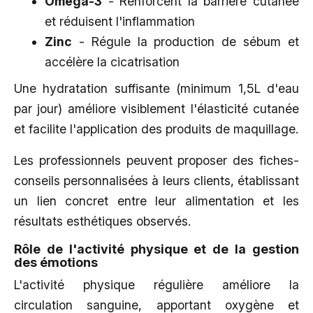
Oméga-3
- Renforcent la barrière cutanée
et réduisent l'inflammation
Zinc
- Régule la production de sébum et
accélère la cicatrisation
Une hydratation suffisante (minimum 1,5L d'eau
par jour) améliore visiblement l'élasticité cutanée
et facilite l'application des produits de maquillage.
Les professionnels peuvent proposer des fiches-
conseils personnalisées à leurs clients, établissant
un lien concret entre leur alimentation et les
résultats esthétiques observés.
Rôle de l'activité physique et de la gestion
des émotions
L'activité physique régulière améliore la
circulation sanguine, apportant oxygène et