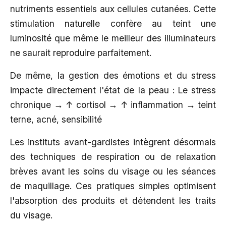
nutriments essentiels aux cellules cutanées. Cette
stimulation naturelle confère au teint une
luminosité que même le meilleur des illuminateurs
ne saurait reproduire parfaitement.
De même, la gestion des émotions et du stress
impacte directement l'état de la peau : Le stress
chronique → ↑ cortisol → ↑ inflammation → teint
terne, acné, sensibilité
Les instituts avant-gardistes intègrent désormais
des techniques de respiration ou de relaxation
brèves avant les soins du visage ou les séances
de maquillage. Ces pratiques simples optimisent
l'absorption des produits et détendent les traits
du visage.