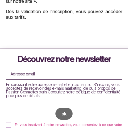
sur notre site ».
Dès la validation de l’inscription, vous pouvez accéder
aux tarifs.
Découvrez notre newsletter
En saisissant votre adresse e-mail et en cliquant sur S'inscrire, vous
acceptez de recevoir des e-mails marketing, de ou à propos de
Passion Cosmetics paris Consultez notre politique de confidentialité
pour plus de détails.
En vous inscrivant à notre newsletter, vous consentez à ce que votre