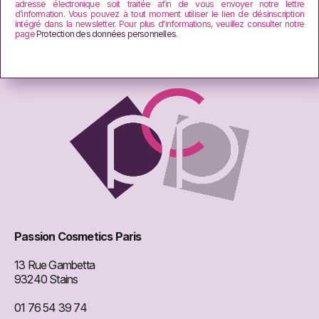
adresse électronique soit traitée afin de vous envoyer notre lettre
d’information. Vous pouvez à tout moment utiliser le lien de désinscription
intégré dans la newsletter. Pour plus d'informations, veuillez consulter notre
page
Protection des données personnelles
.
Passion Cosmetics Paris
13 Rue Gambetta
93240 Stains
01 76 54 39 74