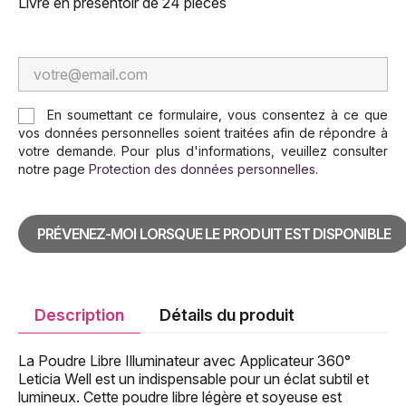
Livré en présentoir de 24 pièces
En soumettant ce formulaire, vous consentez à ce que
vos données personnelles soient traitées afin de répondre à
votre demande. Pour plus d'informations, veuillez consulter
notre page
Protection des données personnelles
.
PRÉVENEZ-MOI LORSQUE LE PRODUIT EST DISPONIBLE
Description
Détails du produit
La Poudre Libre Illuminateur avec Applicateur 360°
Leticia Well est un indispensable pour un éclat subtil et
lumineux. Cette poudre libre légère et soyeuse est