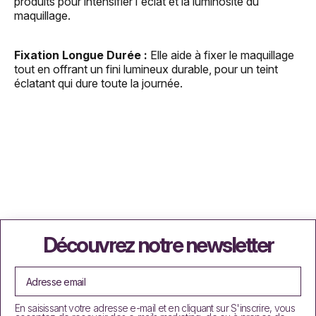
produits pour intensifier l'éclat et la luminosité du
maquillage.
Fixation Longue Durée :
Elle aide à fixer le maquillage
tout en offrant un fini lumineux durable, pour un teint
éclatant qui dure toute la journée.
Découvrez notre newsletter
En saisissant votre adresse e-mail et en cliquant sur S'inscrire, vous