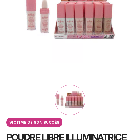
VICTIME DE SON SUCCÈS
POUDRE LIBRE ILLUMINATRICE