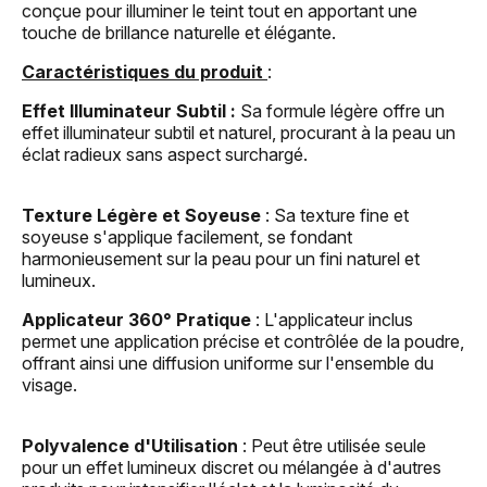
conçue pour illuminer le teint tout en apportant une
touche de brillance naturelle et élégante.
Caractéristiques du produit
:
Effet Illuminateur Subtil :
Sa formule légère offre un
effet illuminateur subtil et naturel, procurant à la peau un
éclat radieux sans aspect surchargé.
Texture Légère et Soyeuse
: Sa texture fine et
soyeuse s'applique facilement, se fondant
harmonieusement sur la peau pour un fini naturel et
lumineux.
Applicateur 360° Pratique
: L'applicateur inclus
permet une application précise et contrôlée de la poudre,
offrant ainsi une diffusion uniforme sur l'ensemble du
visage.
Polyvalence d'Utilisation
: Peut être utilisée seule
pour un effet lumineux discret ou mélangée à d'autres