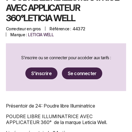
AVEC APPLICATEUR
360°LETICIA WELL
Correcteur en gros
Référence :
44372
Marque :
LETICIA WELL
S'inscrire ou se connecter pour accéder aux tarifs :
S'inscrire
Se connecter
Présentoir de 24: Poudre libre Illuminatrice
POUDRE LIBRE ILLUMINATRICE AVEC
APPLICATEUR 360° de la marque Leticia Well.