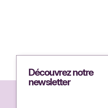
Découvrez notre
newsletter