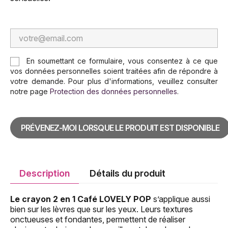
En soumettant ce formulaire, vous consentez à ce que
vos données personnelles soient traitées afin de répondre à
votre demande. Pour plus d'informations, veuillez consulter
notre page
Protection des données personnelles
.
PRÉVENEZ-MOI LORSQUE LE PRODUIT EST DISPONIBLE
Description
Détails du produit
Le crayon 2 en 1 Café LOVELY POP
s’applique aussi
bien sur les lèvres que sur les yeux. Leurs textures
onctueuses et fondantes, permettent de réaliser