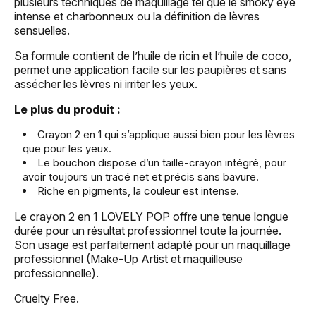
plusieurs techniques de maquillage tel que le smoky eye
intense et charbonneux ou la définition de lèvres
sensuelles.
Sa formule contient de l’huile de ricin et l’huile de coco,
permet une application facile sur les paupières et sans
assécher les lèvres ni irriter les yeux.
Le plus du produit :
Crayon 2 en 1 qui s’applique aussi bien pour les lèvres
que pour les yeux.
Le bouchon dispose d’un taille-crayon intégré, pour
avoir toujours un tracé net et précis sans bavure.
Riche en pigments, la couleur est intense.
Le crayon 2 en 1 LOVELY POP offre une tenue longue
durée pour un résultat professionnel toute la journée.
Son usage est parfaitement adapté pour un maquillage
professionnel (Make-Up Artist et maquilleuse
professionnelle).
Cruelty Free.