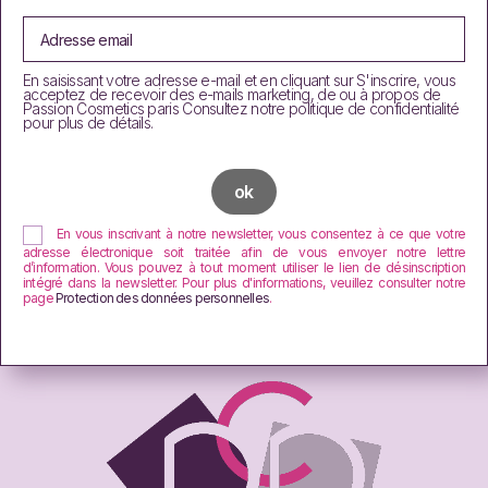
En saisissant votre adresse e-mail et en cliquant sur S'inscrire, vous
acceptez de recevoir des e-mails marketing, de ou à propos de
Passion Cosmetics paris Consultez notre politique de confidentialité
pour plus de détails.
En vous inscrivant à notre newsletter, vous consentez à ce que votre
adresse électronique soit traitée afin de vous envoyer notre lettre
d’information. Vous pouvez à tout moment utiliser le lien de désinscription
intégré dans la newsletter. Pour plus d'informations, veuillez consulter notre
page
Protection des données personnelles
.