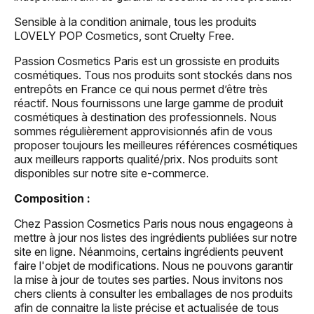
Sensible à la condition animale, tous les produits
LOVELY POP Cosmetics, sont Cruelty Free.
Passion Cosmetics Paris est un grossiste en produits
cosmétiques. Tous nos produits sont stockés dans nos
entrepôts en France ce qui nous permet d’être très
réactif. Nous fournissons une large gamme de produit
cosmétiques à destination des professionnels. Nous
sommes régulièrement approvisionnés afin de vous
proposer toujours les meilleures références cosmétiques
aux meilleurs rapports qualité/prix. Nos produits sont
disponibles sur notre site e-commerce.
Composition :
Chez Passion Cosmetics Paris nous nous engageons à
mettre à jour nos listes des ingrédients publiées sur notre
site en ligne. Néanmoins, certains ingrédients peuvent
faire l'objet de modifications. Nous ne pouvons garantir
la mise à jour de toutes ses parties. Nous invitons nos
chers clients à consulter les emballages de nos produits
afin de connaitre la liste précise et actualisée de tous