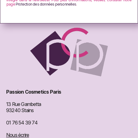
page
Protection des données personnelles
.
Passion Cosmetics Paris
13 Rue Gambetta
93240 Stains
01 76 54 39 74
Nous écrire