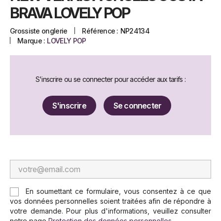
BRAVA LOVELY POP
Grossiste onglerie
Référence :
NP24134
Marque :
LOVELY POP
S'inscrire ou se connecter pour accéder aux tarifs :
S'inscrire
Se connecter
En soumettant ce formulaire, vous consentez à ce que
vos données personnelles soient traitées afin de répondre à
votre demande. Pour plus d'informations, veuillez consulter
notre page
Protection des données personnelles
.