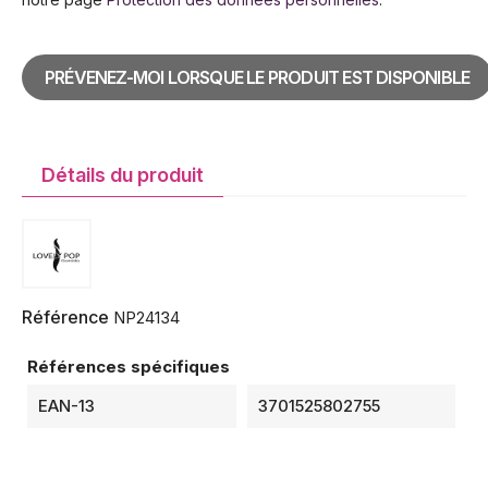
PRÉVENEZ-MOI LORSQUE LE PRODUIT EST DISPONIBLE
Détails du produit
Référence
NP24134
Références spécifiques
EAN-13
3701525802755