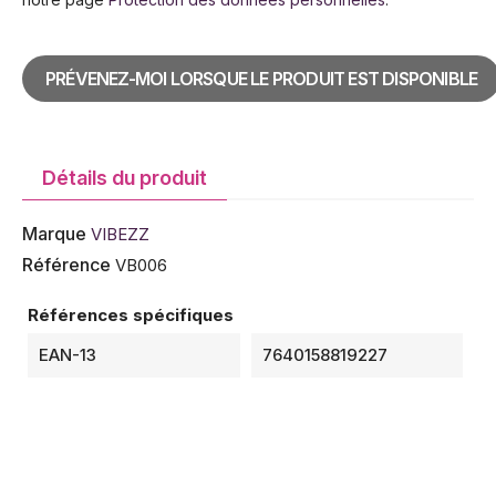
PRÉVENEZ-MOI LORSQUE LE PRODUIT EST DISPONIBLE
Détails du produit
Marque
VIBEZZ
Référence
VB006
Références spécifiques
EAN-13
7640158819227