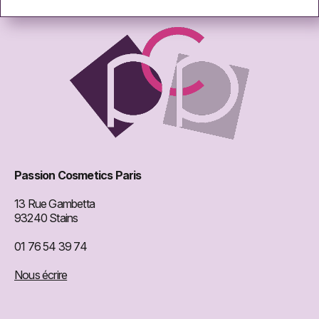
Passion Cosmetics Paris
13 Rue Gambetta
93240 Stains
01 76 54 39 74
Nous écrire