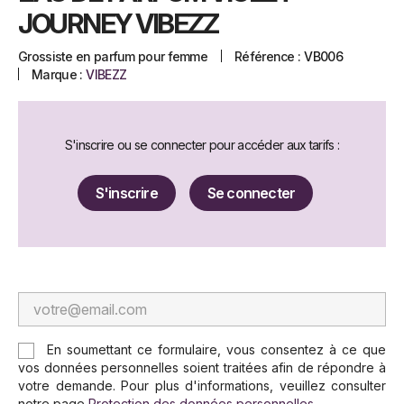
JOURNEY VIBEZZ
Grossiste en parfum pour femme
Référence :
VB006
Marque :
VIBEZZ
S'inscrire ou se connecter pour accéder aux tarifs :
S'inscrire
Se connecter
En soumettant ce formulaire, vous consentez à ce que
vos données personnelles soient traitées afin de répondre à
votre demande. Pour plus d'informations, veuillez consulter
notre page
Protection des données personnelles
.