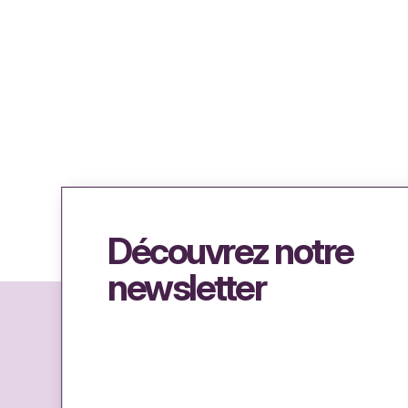
Découvrez notre
newsletter