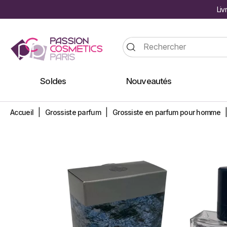
Liv
Soldes
Nouveautés
Accueil
Grossiste parfum
Grossiste en parfum pour homme