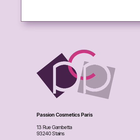
Passion Cosmetics Paris
13 Rue Gambetta
93240 Stains