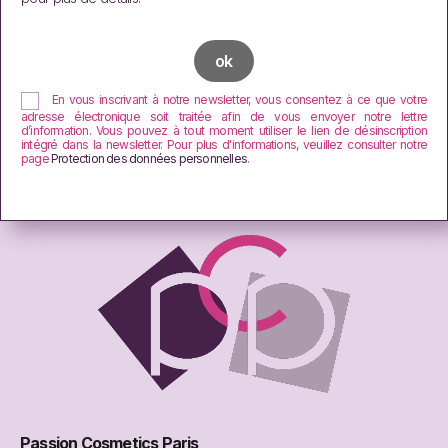
En vous inscrivant à notre newsletter, vous consentez à ce que votre
adresse électronique soit traitée afin de vous envoyer notre lettre
d’information. Vous pouvez à tout moment utiliser le lien de désinscription
intégré dans la newsletter. Pour plus d'informations, veuillez consulter notre
page
Protection des données personnelles
.
Passion Cosmetics Paris