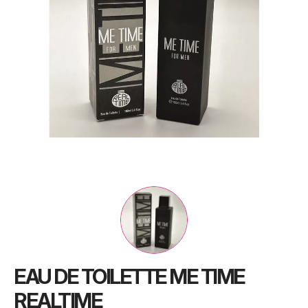
EAU DE TOILETTE ME TIME
REALTIME