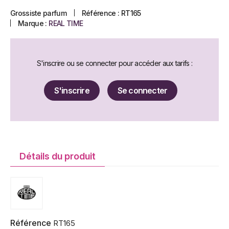
Grossiste parfum
Référence :
RT165
Marque :
REAL TIME
S'inscrire ou se connecter pour accéder aux tarifs :
S'inscrire
Se connecter
Détails du produit
Référence
RT165