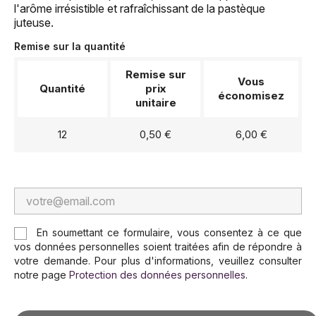
l'arôme irrésistible et rafraîchissant de la pastèque
juteuse.
Remise sur la quantité
Remise sur
Vous
Quantité
prix
économisez
unitaire
12
0,50 €
6,00 €
En soumettant ce formulaire, vous consentez à ce que
vos données personnelles soient traitées afin de répondre à
votre demande. Pour plus d'informations, veuillez consulter
notre page
Protection des données personnelles
.