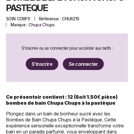
PASTEQUE
SOIN CORPS
Référence :
CHU6215
Marque :
Chupa Chups
S'inscrire ou se connecter pour accéder aux tarifs :
S'inscrire
Se connecter
Ce présentoir contient : 12 (Soit 1.50€ pièce)
bombes de bain Chupa Chups à la pastèque
Plongez dans un bain de bonheur sucré avec les
Bombes de Bain Chupa Chups à la Pastèque. Cette
expérience sensorielle exceptionnelle transforme votre
bain en un paradis parfumé, vous enveloppant dans