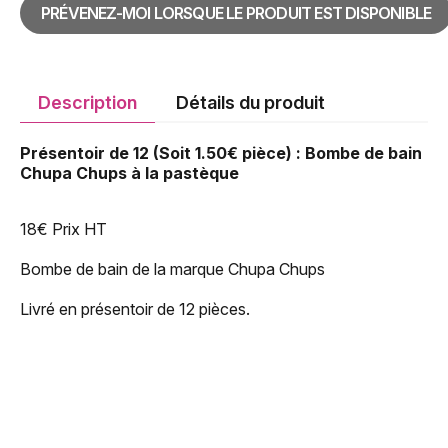
PRÉVENEZ-MOI LORSQUE LE PRODUIT EST DISPONIBLE
Description
Détails du produit
Présentoir de 12 (Soit 1.50€ pièce) : Bombe de bain
Chupa Chups à la pastèque
18€ Prix HT
Bombe de bain de la marque Chupa Chups
Livré en présentoir de 12 pièces.